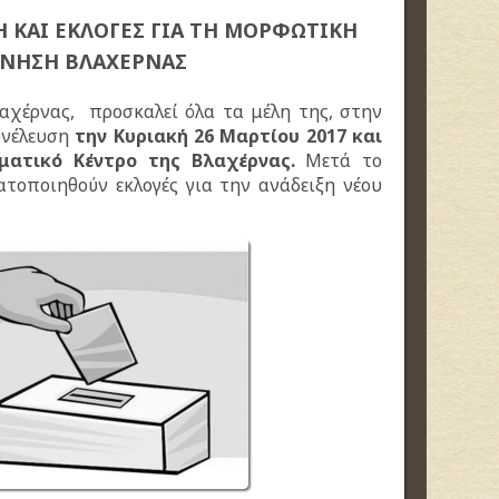
Η ΚΑΙ ΕΚΛΟΓΕΣ ΓΙΑ ΤΗ ΜΟΡΦΩΤΙΚΗ
ΙΝΗΣΗ ΒΛΑΧΕΡΝΑΣ
χέρνας, προσκαλεί όλα τα μέλη της, στην
υνέλευση
την Κυριακή
26 Μαρτίου 2017 και
ματικό Κέντρο της Βλαχέρνας.
Μετά το
ατοποιηθούν εκλογές για την ανάδειξη νέου