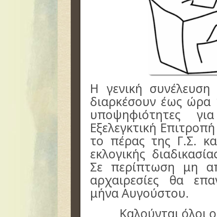
Η γενική συνέλευση 
διαρκέσουν έως ώρα 
υποψηφιότητες γι
Εξελεγκτική Επιτροπή
το πέρας της Γ.Σ. κ
εκλογικής διαδικασία
Σε περίπτωση μη απ
αρχαιρεσίες θα επ
μήνα Αυγούστου.
Καλούνται όλοι 