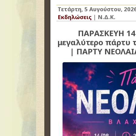
Τετάρτη, 5 Αυγούστου, 202
Εκδηλώσεις
|
Ν.Δ.Κ.
ΠΑΡΑΣΚΕΥΗ 14
μεγαλύτερο πάρτυ τ
| ΠΑΡΤΥ ΝΕΟΛΑΙ