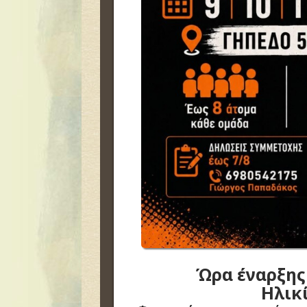
Ώρα έναρξης
Ηλικί