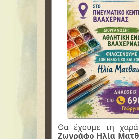
Θα έχουμε τη χαρά
Ζωγράφο Ηλία Ματθ