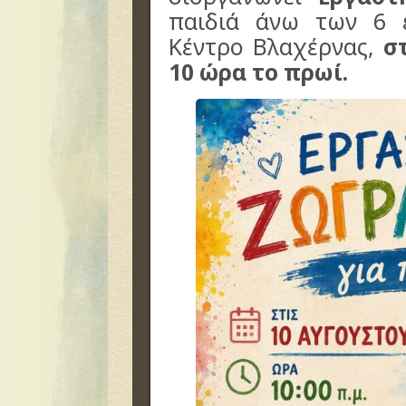
παιδιά άνω των 6 
Κέντρο Βλαχέρνας,
σ
10 ώρα το πρωί.