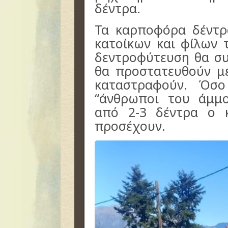
δέντρα.
Τα καρποφόρα δέντ
κατοίκων και φίλων 
δεντροφύτευση θα συ
θα προστατευθούν μ
καταστραφούν. Όσο
“άνθρωποι του άμμο
από 2-3 δέντρα ο 
προσέχουν.