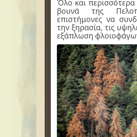
Όλο και περισσότερα
βουνά της Πελοπ
επιστήμονες να συν
την ξηρασία, τις υψηλ
εξάπλωση φλοιοφάγω