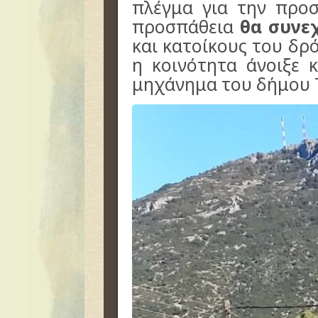
πλέγμα για την προ
προσπάθεια
θα συνεχ
και κατοίκους του δρ
η κοινότητα άνοιξε 
μηχάνημα του δήμου 