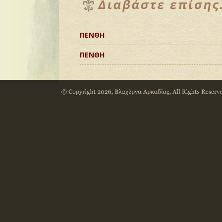
ΠΕΝΘΗ
ΠΕΝΘΗ