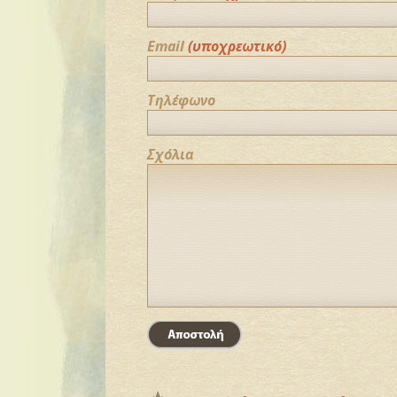
Email
(υποχρεωτικό)
Τηλέφωνο
Σχόλια