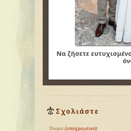
Να ζήσετε ευτυχισμένοι
όν
Σχολιάστε
Όνομα
(υποχρεωτικό)