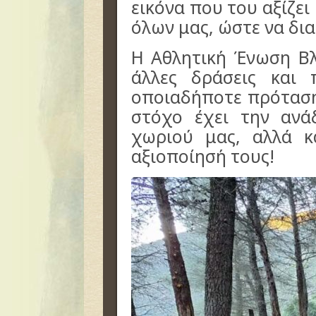
εικόνα που του αξίζει
όλων μας, ώστε να δια
Η Αθλητική Ένωση Βλ
άλλες δράσεις και 
οποιαδήποτε πρότασ
στόχο έχει την αν
χωριού μας, αλλά κ
αξιοποίησή τους!