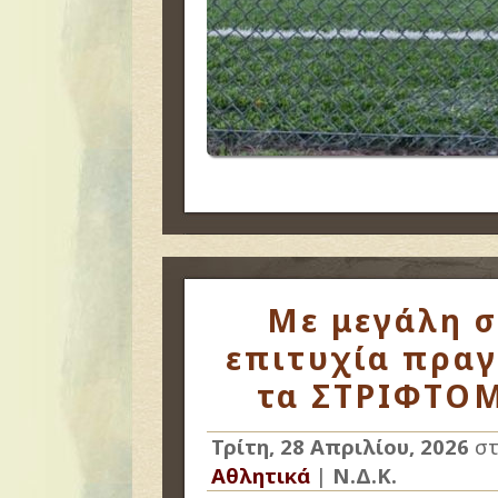
Με μεγάλη σ
επιτυχία πρα
τα ΣΤΡΙΦΤΟΜ
Τρίτη, 28 Απριλίου, 2026
στ
Αθλητικά
|
Ν.Δ.Κ.