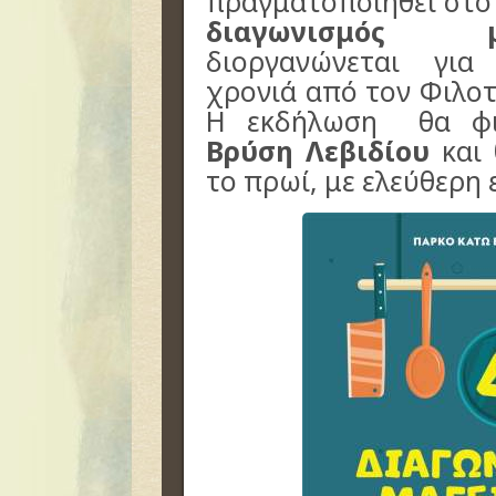
πραγματοποιηθεί στο 
διαγωνισμός μα
διοργανώνεται για
χρονιά από τον Φιλοτ
Η εκδήλωση θα φι
Βρύση Λεβιδίου
και 
το πρωί, με ελεύθερη 