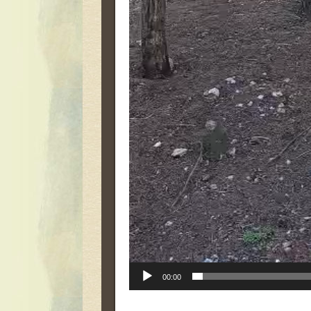
00:00