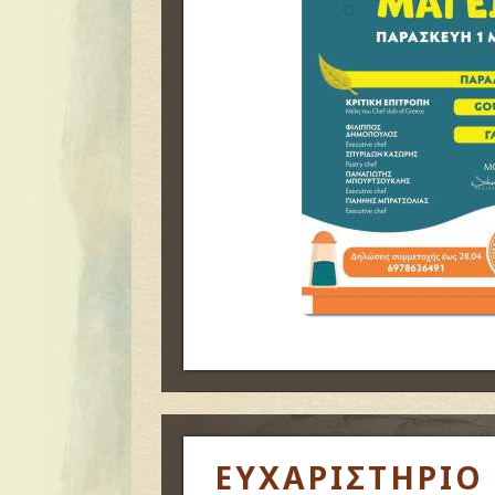
ΕΥΧΑΡΙΣΤΗΡΙΟ