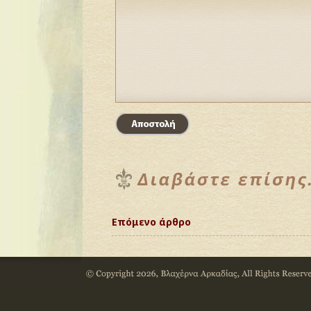
Επόμενο άρθρο