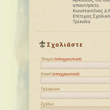
απαντήσετε.
Κωνσταντίνος Δ.
Επίτιμος Σχολικ
Τρίκαλα
Σχολιάστε
Όνομα
(υποχρεωτικό)
Email
(υποχρεωτικό)
Τηλέφωνο
Σχόλια