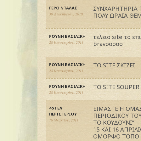
ΣΥΝΧΑΡΗΤΗΡΙΑ Γ
ΓΕΡΟ ΝΤΑΛΑΣ
30 Δεκεμβρίου, 2010
ΠΟΛΥ ΩΡΑΙΑ ΘΕΜΑ
τελειο site το ε
ΡΟΥΝΗ ΒΑΣΙΛΙΚΗ
28 Ιανουαρίου, 2011
bravooooo
ΤΟ SITE ΣΚΙΖΕΙ
ΡΟΥΝΗ ΒΑΣΙΛΙΚΗ
28 Ιανουαρίου, 2011
ΤΟ SITE SOUPER
ΡΟΥΝΗ ΒΑΣΙΛΙΚΗ
28 Ιανουαρίου, 2011
ΕΙΜΑΣΤΕ Η ΟΜΑ
4ο ΓΕΛ
ΠΕΡΙΣΤΕΡΙΟΥ
ΠΕΡΙΟΔΙΚΟΥ ΤΟΥ 
16 Μαρτίου, 2011
ΤΟ ΚΟΥΔΟΥΝΙ”.
15 ΚΑΙ 16 ΑΠΡΙΛ
ΟΜΟΡΦΟ ΤΟΠΟ 