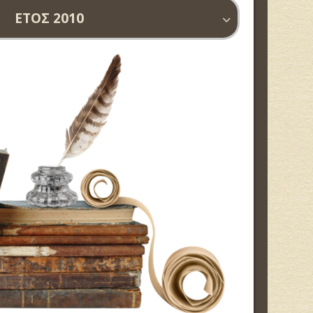
ΕΤΟΣ 2010