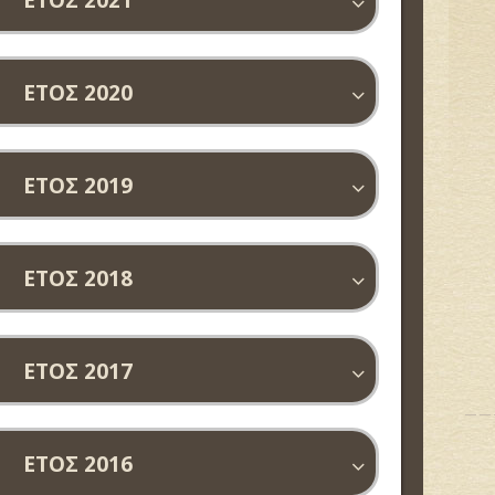
ΕΤΟΣ 2021
ΕΤΟΣ 2020
ΕΤΟΣ 2019
ΕΤΟΣ 2018
ΕΤΟΣ 2017
ΕΤΟΣ 2016