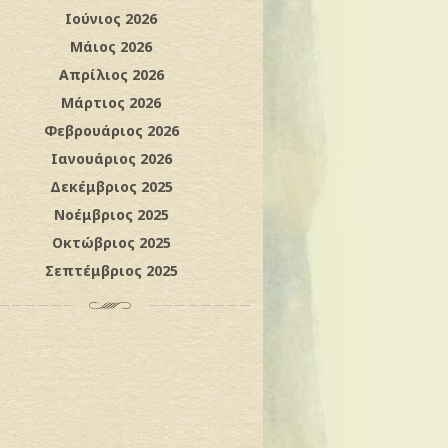
Ιούνιος 2026
Μάιος 2026
Απρίλιος 2026
Μάρτιος 2026
Φεβρουάριος 2026
Ιανουάριος 2026
Δεκέμβριος 2025
Νοέμβριος 2025
Οκτώβριος 2025
Σεπτέμβριος 2025