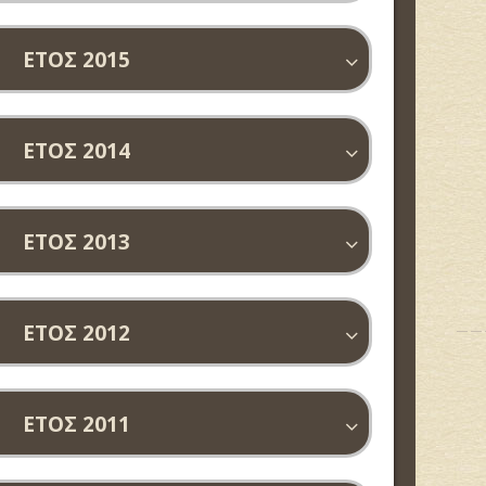
ΕΤΟΣ 2015
ΕΤΟΣ 2014
ΕΤΟΣ 2013
ΕΤΟΣ 2012
ΕΤΟΣ 2011