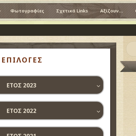
Φωτογραφίες
Σχετικά Links
Αξίζουν…
ΕΠΙΛΟΓΕΣ
ΕΤΟΣ 2023
ΕΤΟΣ 2022