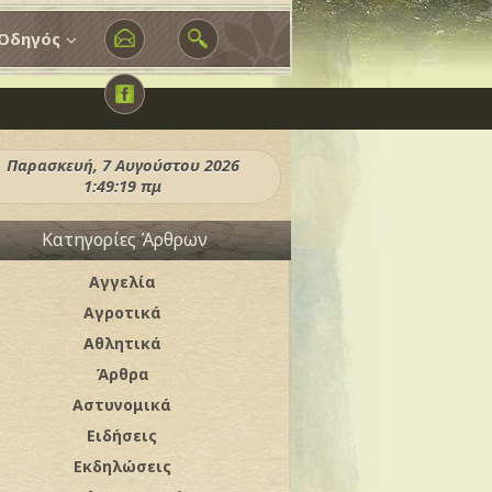
Οδηγός
Παρασκευή, 7 Αυγούστου 2026
1:49:21 πμ
Κατηγορίες Άρθρων
Αγγελία
Αγροτικά
Αθλητικά
Άρθρα
Αστυνομικά
Ειδήσεις
Εκδηλώσεις