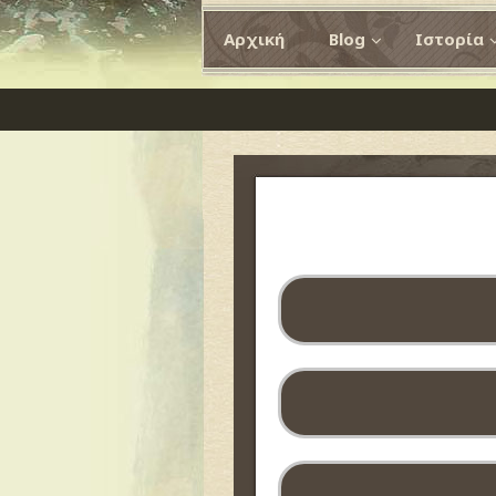
Αρχική
Blog
Ιστορία