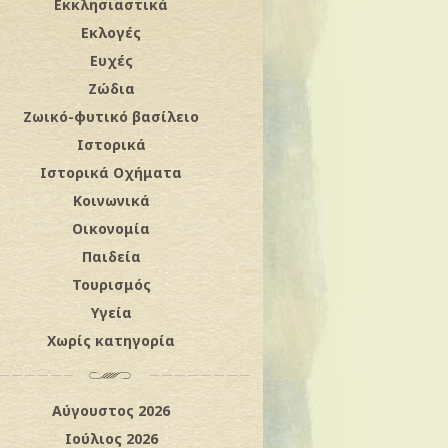
Εκκλησιαστικά
Εκλογές
Ευχές
Ζώδια
Ζωικό-φυτικό βασίλειο
Ιστορικά
Ιστορικά Οχήματα
Κοινωνικά
Οικονομία
Παιδεία
Τουρισμός
Υγεία
Χωρίς κατηγορία
Αύγουστος 2026
Ιούλιος 2026