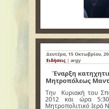
Δευτέρα, 15 Οκτωβρίου, 2
Ειδήσεις
|
argy
Έναρξη κατηχητικ
Μητροπόλεως Μαντι
Την Κυριακή του Σπ
2012 και ώρα 5:30
Μητροπολιτικό Ιερό Ν