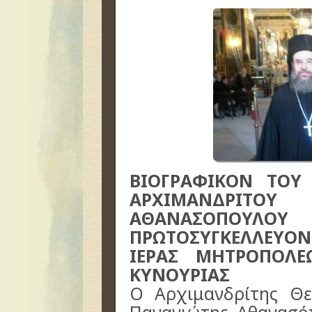
ΒΙΟΓΡΑΦΙΚΟΝ ΤΟΥ 
ΑΡΧΙΜΑΝΔΡΙΤ
ΑΘΑΝΑΣΟΠΟΥΛΟΥ
ΠΡΩΤΟΣΥΓΚΕΛΛΕΥΟ
ΙΕΡΑΣ ΜΗΤΡΟΠΟΛΕ
ΚΥΝΟΥΡΙΑΣ
Ο Αρχιμανδρίτης Θε