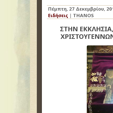
Πέμπτη, 27 Δεκεμβρίου, 20
Ειδήσεις
|
THANOS
ΣΤΗΝ ΕΚΚΛΗΣΙΑ
ΧΡΙΣΤΟΥΓΕΝΝΩΝ