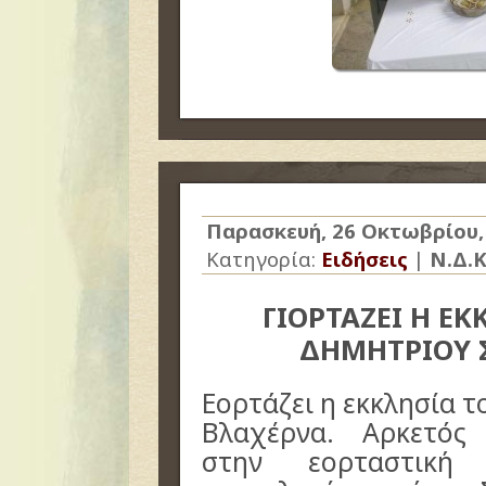
Παρασκευή, 26 Οκτωβρίου,
Κατηγορία:
Ειδήσεις
|
Ν.Δ.Κ
ΓΙΟΡΤΑΖΕΙ Η ΕΚ
ΔΗΜΗΤΡΙΟΥ 
Εορτάζει η εκκλησία 
Βλαχέρνα. Αρκετός
στην εορταστική 