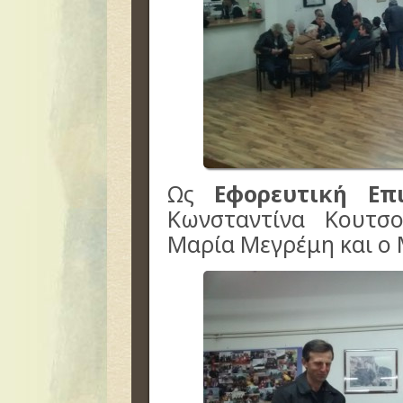
Ως
Εφορευτική Επ
Κωνσταντίνα Κουτσο
Μαρία Μεγρέμη και ο 