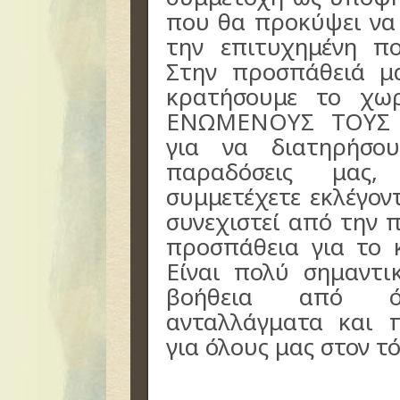
που θα προκύψει να 
την επιτυχημένη π
Στην προσπάθειά μ
κρατήσουμε το χω
ΕΝΩΜΕΝΟΥΣ ΤΟΥΣ 
για να διατηρήσο
παραδόσεις μας
συμμετέχετε εκλέγον
συνεχιστεί από την 
προσπάθεια για το 
Είναι πολύ σημαντ
βοήθεια από ό
ανταλλάγματα και π
για όλους μας στον τ