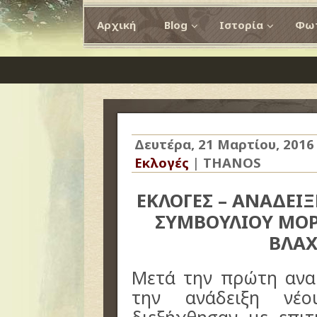
Αρχική
Blog
Ιστορία
Φωτ
Δευτέρα, 21 Μαρτίου, 2016
Εκλογές
|
THANOS
ΕΚΛΟΓΕΣ – ΑΝΑΔΕΙ
ΣΥΜΒΟΥΛΙΟΥ ΜΟΡ
ΒΛΑΧ
Μετά την πρώτη ανα
την ανάδειξη νέο