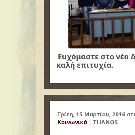
Ευχόμαστε στο νέο 
καλή επιτυχία.
Τρίτη, 15 Μαρτίου, 2016
στ
Κοινωνικά
|
THANOS