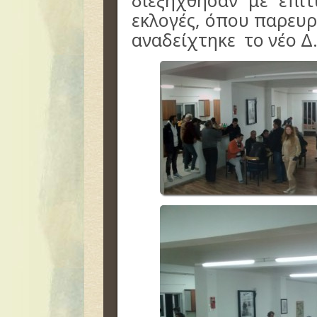
διεξήχθησαν με επιτ
εκλογές, όπου παρευρ
αναδείχτηκε το νέο Δ.