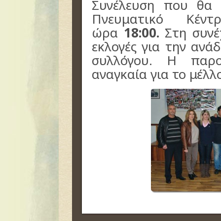
Συνέλευση που θα 
Πνευματικό Κέντ
ώρα
18:00.
Στη συνέ
εκλογές για την ανάδ
συλλόγου. Η παρο
αναγκαία για το μέλλ