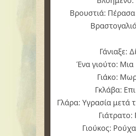
Βλοημένο:
Βρουστιά: Πέρασα 
Βραστογαλιά
Γάνιαξε: 
Ένα γιούτο: Μια 
Γιάκο: Μωρ
Γκλάβα: Επι
Γλάρα: Υγρασία μετά τ
Γιάτρατο: 
Γιούκος: Ρούχ