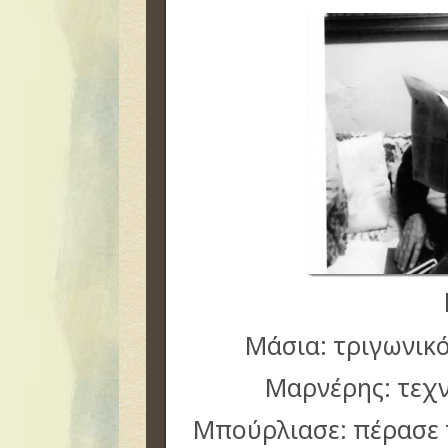
Μάσια: τριγωνικό
Μαρνέρης: τεχν
Μπούρλιασε: πέρασε 