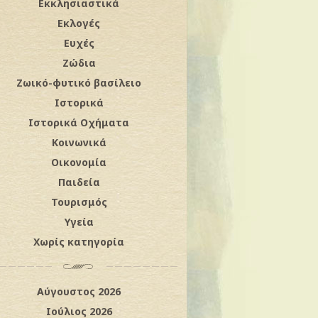
Εκκλησιαστικά
Εκλογές
Ευχές
Ζώδια
Ζωικό-φυτικό βασίλειο
Ιστορικά
Ιστορικά Οχήματα
Κοινωνικά
Οικονομία
Παιδεία
Τουρισμός
Υγεία
Χωρίς κατηγορία
Αύγουστος 2026
Ιούλιος 2026