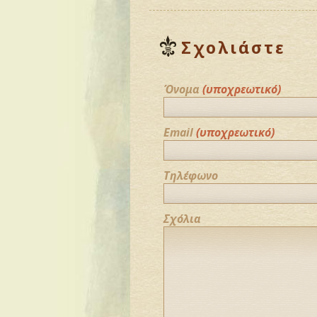
Σχολιάστε
Όνομα
(υποχρεωτικό)
Email
(υποχρεωτικό)
Τηλέφωνο
Σχόλια