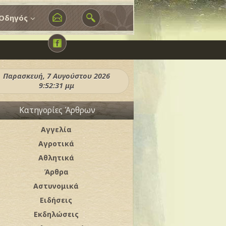
Οδηγός
Παρασκευή, 7 Αυγούστου 2026
9:52:33 μμ
Κατηγορίες Άρθρων
Αγγελία
Αγροτικά
Αθλητικά
Άρθρα
Αστυνομικά
Ειδήσεις
Εκδηλώσεις