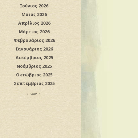
Ιούνιος 2026
Μάιος 2026
Απρίλιος 2026
Μάρτιος 2026
Φεβρουάριος 2026
Ιανουάριος 2026
Δεκέμβριος 2025
Νοέμβριος 2025
Οκτώβριος 2025
Σεπτέμβριος 2025