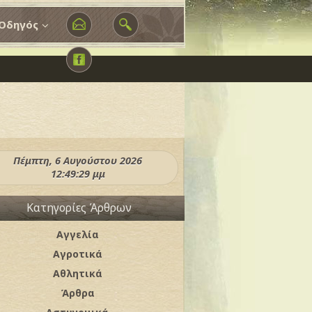
Οδηγός
Πέμπτη, 6 Αυγούστου 2026
12:49:32 μμ
Κατηγορίες Άρθρων
Αγγελία
Αγροτικά
Αθλητικά
Άρθρα