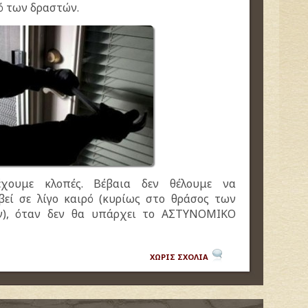
μό των δραστών.
χουμε κλοπές. Βέβαια δεν θέλουμε να
εί σε λίγο καιρό (κυρίως στο θράσος των
ν), όταν δεν θα υπάρχει το ΑΣΤΥΝΟΜΙΚΟ
ΧΩΡΙΣ ΣΧΟΛΙΑ