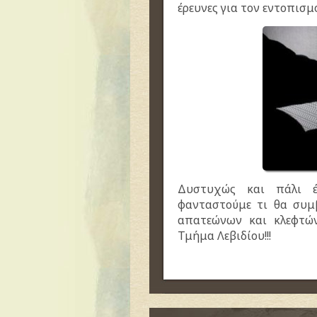
έρευνες για τον εντοπισ
Δυστυχώς και πάλι έ
φανταστούμε τι θα συμβ
απατεώνων και κλεφτώ
Τμήμα Λεβιδίου!!!