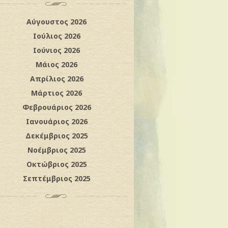
Αύγουστος 2026
Ιούλιος 2026
Ιούνιος 2026
Μάιος 2026
Απρίλιος 2026
Μάρτιος 2026
Φεβρουάριος 2026
Ιανουάριος 2026
Δεκέμβριος 2025
Νοέμβριος 2025
Οκτώβριος 2025
Σεπτέμβριος 2025