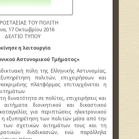
ΠΡΟΣΤΑΣΙΑΣ ΤΟΥ ΠΟΛΙΤΗ
να, 17 Οκτωβρίου 2016
ΔΕΛΤΙΟ ΤΥΠΟΥ
εκίνησε η λειτουργία
ονικού Αστυνομικού Τμήματος»
ιαδικτυακή πύλη της Ελληνικής Αστυνομίας,
εξυπηρέτηση πολιτών, επιχειρήσεων και
κεκριμένης πλατφόρμας επιτυγχάνεται η
αιτημάτων.
τη δυνατότητα σε πολίτες, επιχειρήσεις και
αιτήματα διοικητικού και δικαστικού
αταγγελίες για περιπτώσεις ηλεκτρονικού
ι η εξυπηρέτηση των πολιτών μέσα από την
η των σχετικών αιτημάτων τους και τη
ρατικών διαδικασιών, ενώ παράλληλα