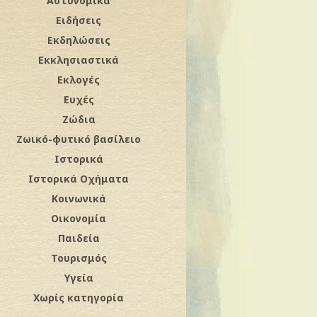
Αστυνομικά
Ειδήσεις
Εκδηλώσεις
Εκκλησιαστικά
Εκλογές
Ευχές
Ζώδια
Ζωικό-φυτικό βασίλειο
Ιστορικά
Ιστορικά Οχήματα
Κοινωνικά
Οικονομία
Παιδεία
Τουρισμός
Υγεία
Χωρίς κατηγορία