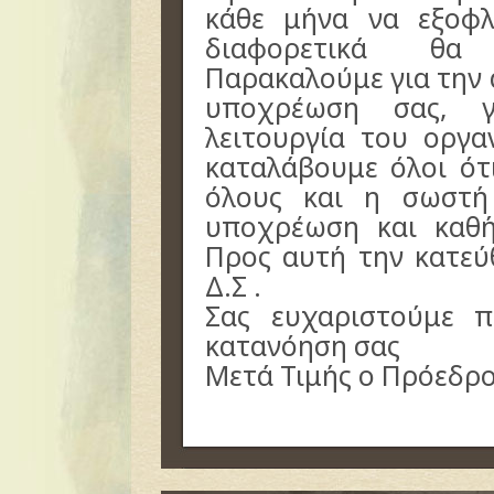
κάθε μήνα να εξοφλ
διαφορετικά θα 
Παρακαλούμε για την
υποχρέωση σας, γ
λειτουργία του οργα
καταλάβουμε όλοι ότ
όλους και η σωστή 
υποχρέωση και καθή
Προς αυτή την κατεύ
Δ.Σ .
Σας ευχαριστούμε π
κατανόηση σας
Μετά Τιμής ο Πρόεδρος