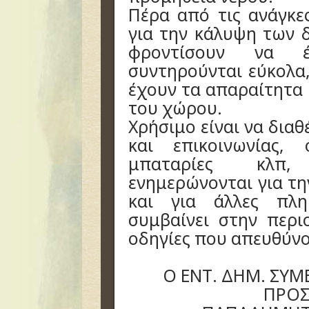
Πέρα από τις ανάγκε
για την κάλυψη των 
φροντίσουν να 
συντηρούνται εύκολα,
έχουν τα απαραίτητα 
του χώρου.
Χρήσιμο είναι να δια
και επικοινωνίας
μπαταρίες κλπ,
ενημερώνονται για τ
και για άλλες πλη
συμβαίνει στην περι
οδηγίες που απευθύνο
Ο ΕΝΤ. ΔΗΜ. ΣΥ
ΠΡΟΣ