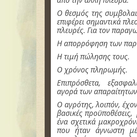
Ο θεσμός της συμβολαι
επιφέρει σημαντικά πλεο
πλευρές. Για τον παραγ
Η απορρόφηση των παρ
Η τιμή πώλησης τους.
Ο χρόνος πληρωμής.
Επιπρόσθετα, εξασφαλ
αγορά των απαραίτητων
Ο αγρότης, λοιπόν, έχον
βασικές προϋποθέσεις,
ένα σχετικά μακροχρόν
που ήταν άγνωστη μέ