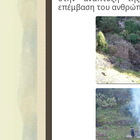
επέμβαση του ανθρώπ