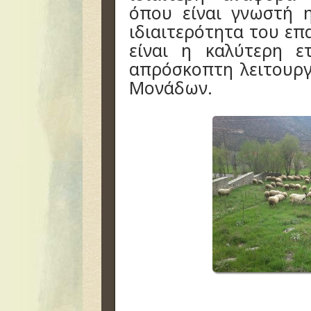
όπου είναι γνωστή 
ιδιαιτερότητα του επ
είναι η καλύτερη ε
απρόσκοπτη λειτουρ
Μονάδων.