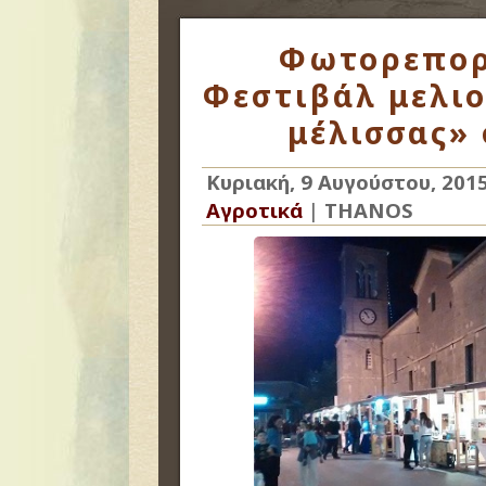
Φωτορεπορ
Φεστιβάλ μελιο
μέλισσας» 
Κυριακή, 9 Αυγούστου, 201
Αγροτικά
|
THANOS