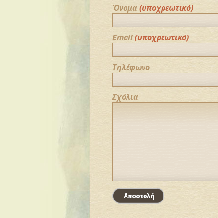
Όνομα
(υποχρεωτικό)
Email
(υποχρεωτικό)
Τηλέφωνο
Σχόλια