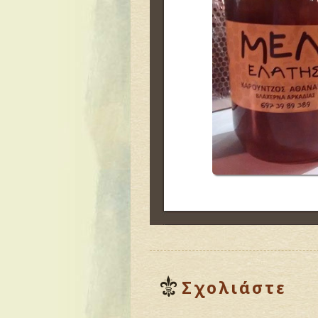
Σχολιάστε