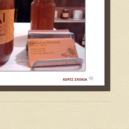
ΧΩΡΙΣ ΣΧΟΛΙΑ