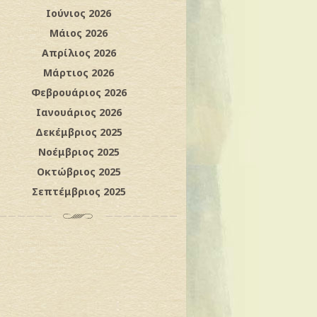
Ιούνιος 2026
Μάιος 2026
Απρίλιος 2026
Μάρτιος 2026
Φεβρουάριος 2026
Ιανουάριος 2026
Δεκέμβριος 2025
Νοέμβριος 2025
Οκτώβριος 2025
Σεπτέμβριος 2025