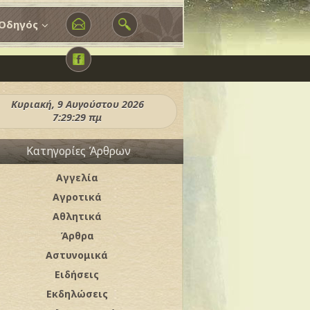
Οδηγός
Κυριακή, 9 Αυγούστου 2026
7:29:32 πμ
Κατηγορίες Άρθρων
Αγγελία
Αγροτικά
Αθλητικά
Άρθρα
Αστυνομικά
Ειδήσεις
Εκδηλώσεις