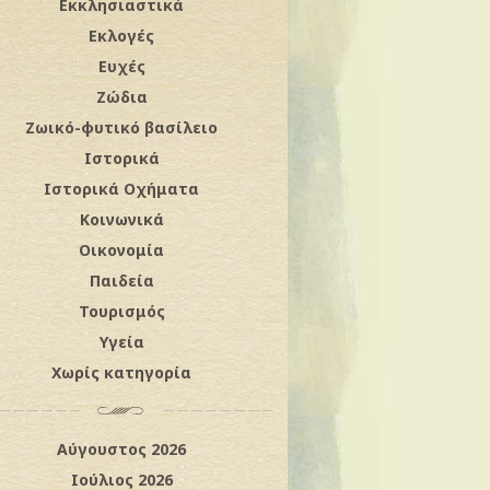
Εκκλησιαστικά
Εκλογές
Ευχές
Ζώδια
Ζωικό-φυτικό βασίλειο
Ιστορικά
Ιστορικά Οχήματα
Κοινωνικά
Οικονομία
Παιδεία
Τουρισμός
Υγεία
Χωρίς κατηγορία
Αύγουστος 2026
Ιούλιος 2026