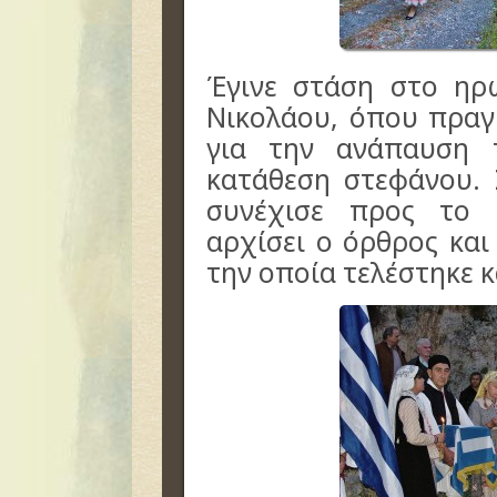
Έγινε στάση στο ηρ
Νικολάου, όπου πραγ
για την ανάπαυση 
κατάθεση στεφάνου.
συνέχισε προς το 
αρχίσει ο όρθρος και
την οποία τελέστηκε κ