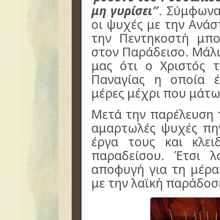
μη γυρίσει″
. Σύμφωνα
οι ψυχές με την Ανάσ
την Πεντηκοστή μπο
στον Παράδεισο. Μάλι
μας ότι ο Χριστός 
Παναγίας η οποία έ
μέρες μέχρι που μάτω
Μετά την παρέλευση 
αμαρτωλές ψυχές πη
έργα τους και κλε
παραδείσου. Έτσι λ
αποφυγή για τη μέρ
με την λαϊκή παράδοσ