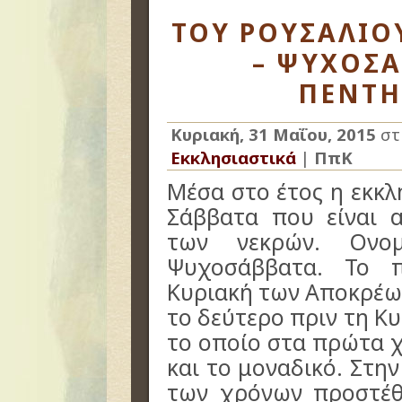
ΤΟΥ ΡΟΥΣΑΛΙΟ
– ΨΥΧΟΣΑ
ΠΕΝΤΗ
Κυριακή, 31 Μαΐου, 2015
στ
Εκκλησιαστικά
|
ΠπΚ
Μέσα στο έτος η εκκλ
Σάββατα που είναι 
των νεκρών. Ονομ
Ψυχοσάββατα. Το 
Κυριακή των Αποκρέων
το δεύτερο πριν τη Κ
το οποίο στα πρώτα χ
και το μοναδικό. Στη
των χρόνων προστέ