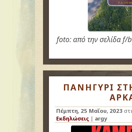
foto: από την σελίδα f
ΠΑΝΗΓΥΡΙ ΣΤ
ΑΡΚ
Πέμπτη, 25 Μαΐου, 2023
στ
Εκδηλώσεις
|
argy