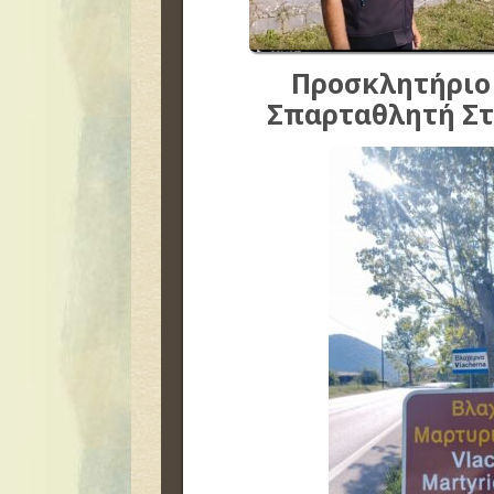
Προσκλητήριο
Σπαρταθλητή Στ