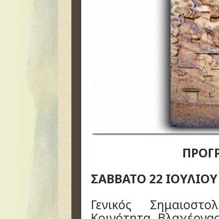
ΠΡΟΓ
ΣΑΒΒΑΤΟ 22 ΙΟΥΛΙΟΥ
Γενικός Σημαιοστ
Κοινότητα Βλαχέρνα