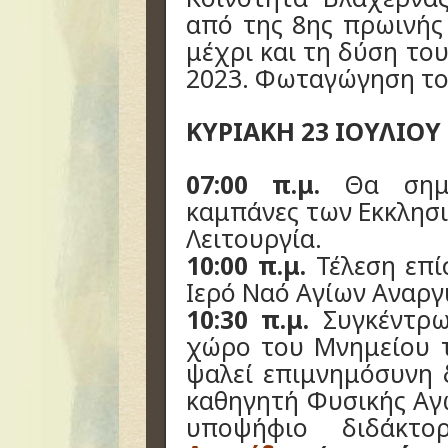
από της 8ης πρωινής
μέχρι και τη δύση του
2023. Φωταγώγηση το
ΚΥΡΙΑΚΗ 23 ΙΟΥΛΙΟΥ 
07:00 π.μ.
Θα σημ
καμπάνες των Εκκλησι
Λειτουργία.
10:00 π.μ.
Τέλεση επί
Ιερό Ναό Αγίων Αναρ
10:30 π.μ.
Συγκέντρω
χώρο του Μνημείου 
ψαλεί επιμνημόσυνη
καθηγητή Φυσικής Αγ
υποψήφιο διδάκτορ