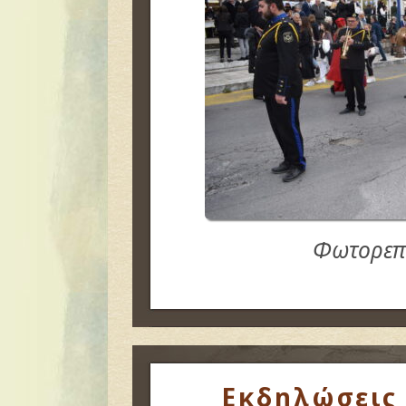
Φωτορεπ
Εκδηλώσεις 