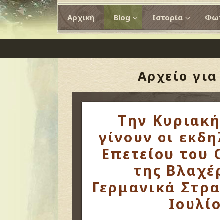
Αρχική
Blog
Ιστορία
Φωτ
Αρχείο γι
Την Κυριακή
γίνουν οι εκδη
Επετείου του
της Βλαχέ
Γερμανικά Στρα
Ιουλίο