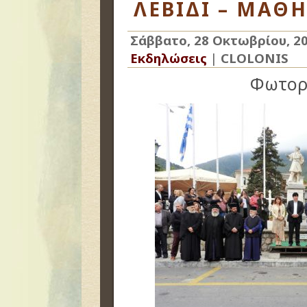
ΛΕΒΙΔΙ – ΜΑΘ
Σάββατο, 28 Οκτωβρίου, 2
Εκδηλώσεις
|
CLOLONIS
Φωτορ