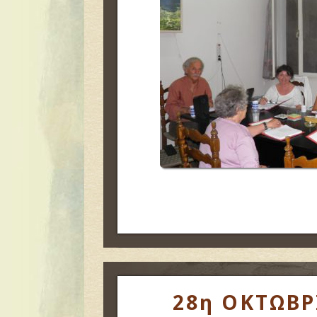
28η ΟΚΤΩΒΡ