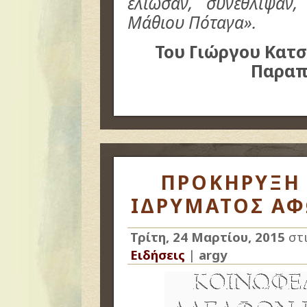
έλιωσαν, συνέθλιψαν
Μάθιου Πόταγα».
Του Γιώργου Κατ
Παραπ
ΠΡΟΚΗΡΥΞΗ
ΙΔΡΥΜΑΤΟΣ ΑΦ
Τρίτη, 24 Μαρτίου, 2015
στ
Ειδήσεις
|
argy