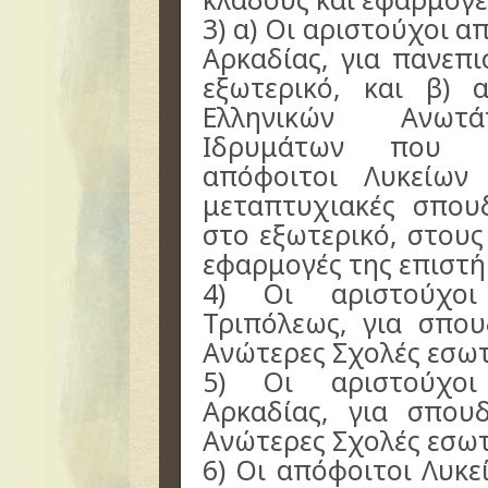
3) α) Οι αριστούχοι 
Αρκαδίας, για πανεπ
εξωτερικό, και β) 
Ελληνικών Ανωτά
Ιδρυμάτων που υ
απόφοιτοι Λυκείων
μεταπτυχιακές σπο
στο εξωτερικό, στους
εφαρμογές της επιστή
4) Οι αριστούχοι
Τριπόλεως, για σπου
Ανώτερες Σχολές εσωτ
5) Οι αριστούχοι
Αρκαδίας, για σπου
Ανώτερες Σχολές εσωτ
6) Οι απόφοιτοι Λυκε