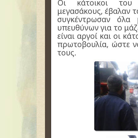
Οι κάτοικοι του 
μεγασάκους, έβαλαν τ
συγκέντρωσαν όλα 
υπευθύνων για το μά
είναι αργοί και οι κά
πρωτοβουλία, ώστε ν
τους.