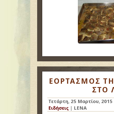
ΕΟΡΤΑΣΜΟΣ ΤΗ
ΣΤΟ 
Τετάρτη, 25 Μαρτίου, 2015
Ειδήσεις
|
LENA