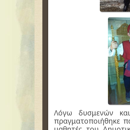
Λόγω δυσμενών και
πραγματοποιήθηκε πα
μαθητές του Δημοτικ