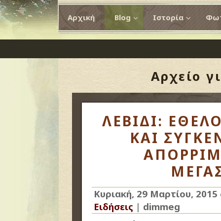
Αρχική
Blog
Ιστορία
Φωτ
Αρχείο γ
ΛΕΒΙΔΙ: ΕΘΕΛ
ΚΑΙ ΣΥΓΚΕ
ΑΠΟΡΡΙΜ
ΜΕΓΑ
Κυριακή, 29 Μαρτίου, 2015
Ειδήσεις
|
dimmeg