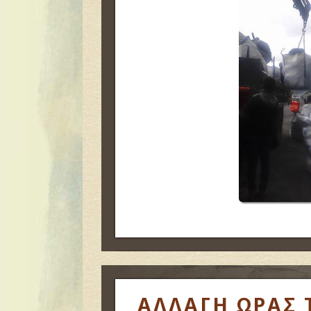
ΑΛΛΑΓΗ ΩΡΑΣ 