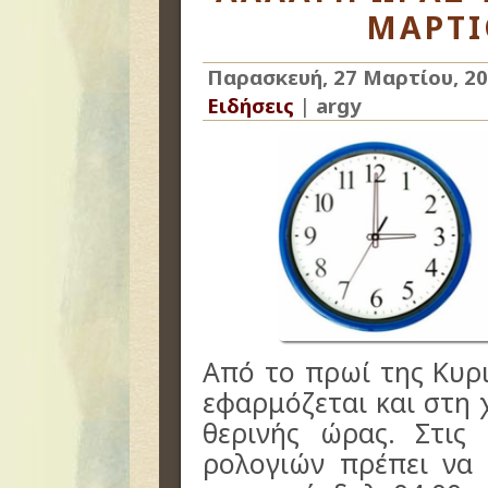
ΜΑΡΤΙ
Παρασκευή, 27 Μαρτίου, 2
Ειδήσεις
|
argy
Από το πρωί της Κυρ
εφαρμόζεται και στη 
θερινής ώρας. Στις 
ρολογιών πρέπει να