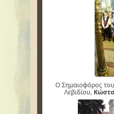
Ο Σημαιοφόρος του
Λεβιδίου,
Κώστας