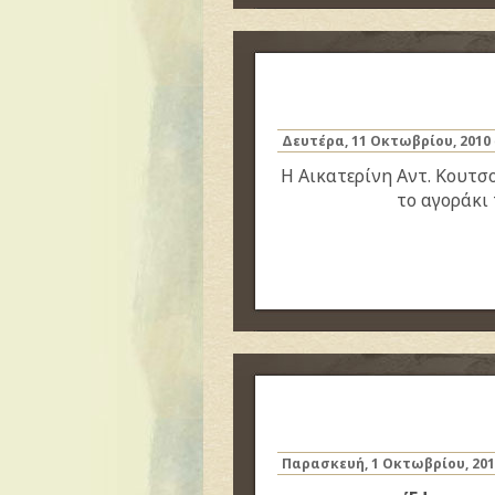
Δευτέρα, 11 Οκτωβρίου, 2010
Η Αικατερίνη Αντ. Κουτσ
το αγοράκι
Παρασκευή, 1 Οκτωβρίου, 201