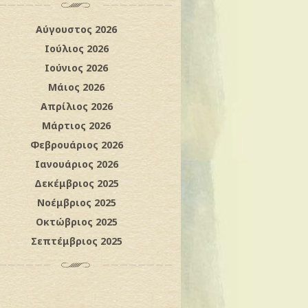
Αύγουστος 2026
Ιούλιος 2026
Ιούνιος 2026
Μάιος 2026
Απρίλιος 2026
Μάρτιος 2026
Φεβρουάριος 2026
Ιανουάριος 2026
Δεκέμβριος 2025
Νοέμβριος 2025
Οκτώβριος 2025
Σεπτέμβριος 2025