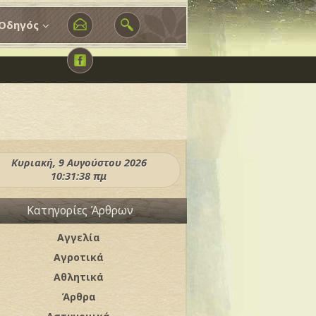
Οδηγός
Κυριακή, 9 Αυγούστου 2026
10:31:39 πμ
Κατηγορίες Άρθρων
Αγγελία
Αγροτικά
Αθλητικά
Άρθρα