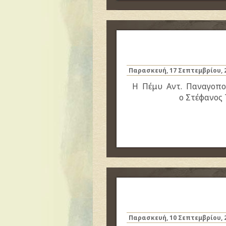
Παρασκευή, 17 Σεπτεμβρίου, 
Η Πέμυ Αντ. Παναγοπ
ο Στέφανος 
Παρασκευή, 10 Σεπτεμβρίου, 