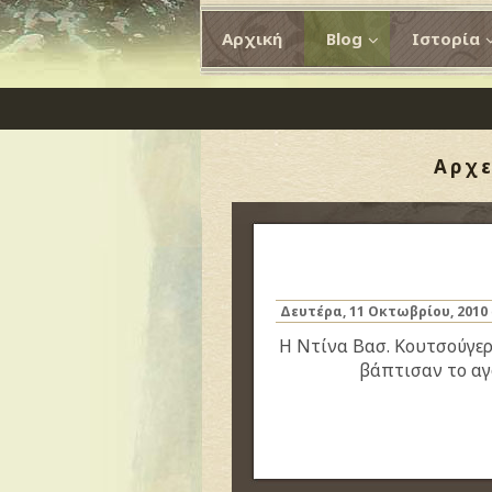
Αρχική
Blog
Ιστορία
Αρχε
Δευτέρα, 11 Οκτωβρίου, 2010
Η Ντίνα Βασ. Κουτσούγερ
βάπτισαν το αγ