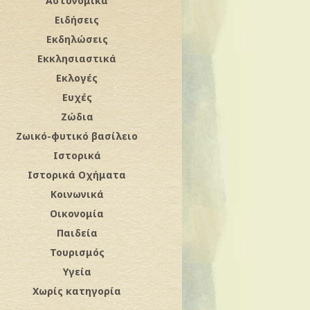
Αστυνομικά
Ειδήσεις
Εκδηλώσεις
Εκκλησιαστικά
Εκλογές
Ευχές
Ζώδια
Ζωικό-φυτικό βασίλειο
Ιστορικά
Ιστορικά Οχήματα
Κοινωνικά
Οικονομία
Παιδεία
Τουρισμός
Υγεία
Χωρίς κατηγορία