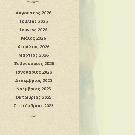
Αύγουστος 2026
Ιούλιος 2026
Ιούνιος 2026
Μάιος 2026
Απρίλιος 2026
Μάρτιος 2026
Φεβρουάριος 2026
Ιανουάριος 2026
Δεκέμβριος 2025
Νοέμβριος 2025
Οκτώβριος 2025
Σεπτέμβριος 2025