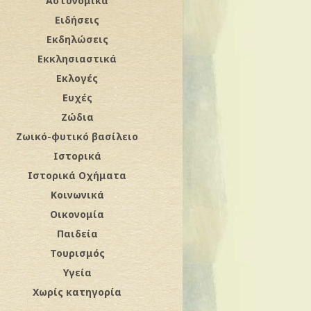
Αστυνομικά
Ειδήσεις
Εκδηλώσεις
Εκκλησιαστικά
Εκλογές
Ευχές
Ζώδια
Ζωικό-φυτικό βασίλειο
Ιστορικά
Ιστορικά Οχήματα
Κοινωνικά
Οικονομία
Παιδεία
Τουρισμός
Υγεία
Χωρίς κατηγορία