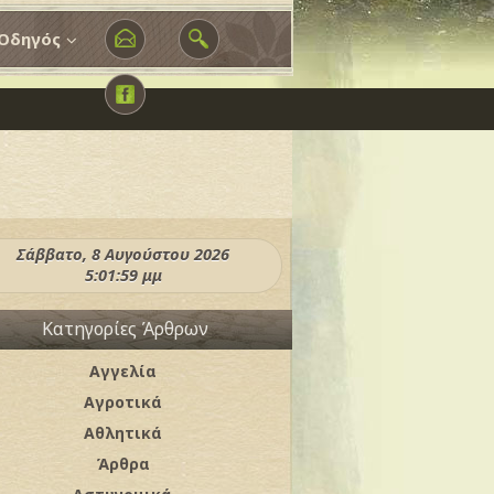
Οδηγός
Σάββατο, 8 Αυγούστου 2026
5:02:01 μμ
Κατηγορίες Άρθρων
Αγγελία
Αγροτικά
Αθλητικά
Άρθρα