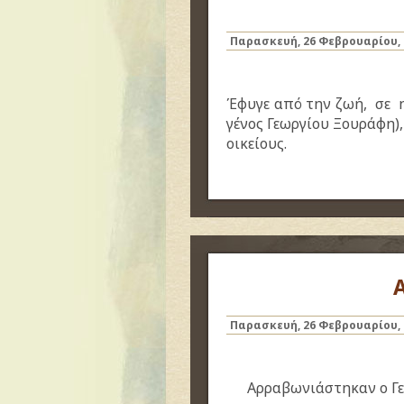
Παρασκευή, 26 Φεβρουαρίου, 
Έφυγε από την ζωή, σε η
γένος Γεωργίου Ξουράφη
οικείους.
Παρασκευή, 26 Φεβρουαρίου, 
Αρραβωνιάστηκαν ο Γε