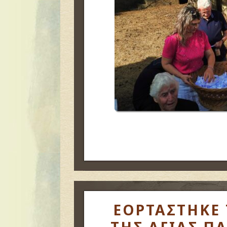
ΕΟΡΤΑΣΤΗΚΕ 