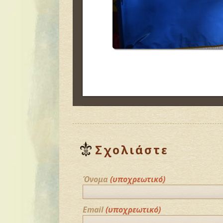
Σχολιάστε
Όνομα
(υποχρεωτικό)
Email
(υποχρεωτικό)