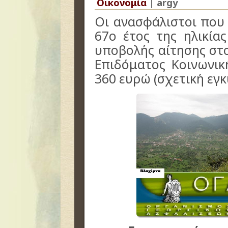
Οικονομία
|
argy
Οι ανασφάλιστοι που
67ο έτος της ηλικία
υποβολής αίτησης στ
Επιδόματος Κοινωνικ
360 ευρώ (σχετική εγκ