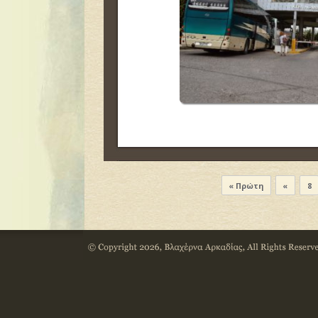
« Πρώτη
«
8