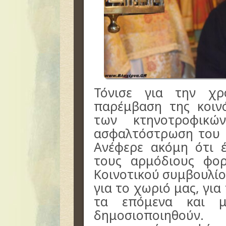
Τόνισε για την χ
παρέμβαση της κοιν
των κτηνοτροφικώ
ασφαλτόστρωση του 
Ανέφερε ακόμη ότι 
τους αρμόδιους φο
Κοινοτικού συμβουλίο
για το χωριό μας, για
τα επόμενα και μ
δημοσιοποιηθούν