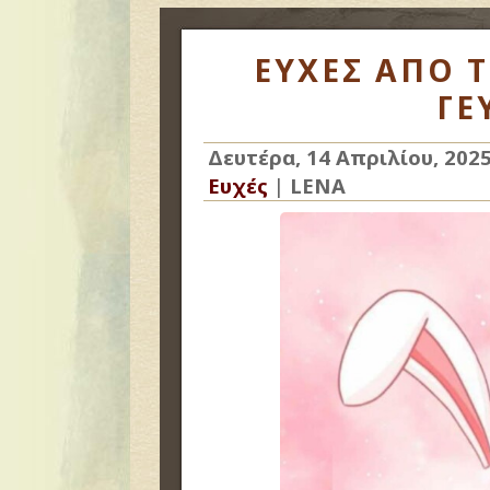
ΕΥΧΕΣ ΑΠΟ 
ΓΕ
Δευτέρα, 14 Απριλίου, 202
Ευχές
|
LENA