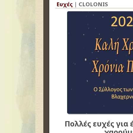
Ευχές
|
CLOLONIS
Πολλές ευχές για 
χαρούμε