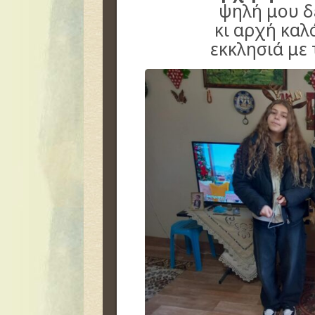
ψηλή μου δ
κι αρχή καλ
εκκλησιά με 