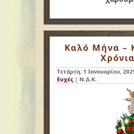
Καλό Μήνα – 
Χρόνια
Τετάρτη, 1 Ιανουαρίου, 202
Ευχές
|
Ν.Δ.Κ.