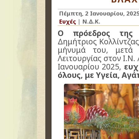
Πέμπτη, 2 Ιανουαρίου, 202
Ευχές
|
Ν.Δ.Κ.
Ο πρόεδρος της 
Δημήτριος Κολλίντζα
μήνυμά του, μετά
Λειτουργίας στον Ι.Ν.
Ιανουαρίου 2025,
ευχ
όλους, με Υγεία, Αγά