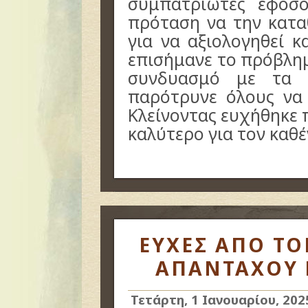
συμπατριώτες εφόσ
πρόταση να την κατα
για να αξιολογηθεί κ
επισήμανε το πρόβλη
συνδυασμό με τα 
παρότρυνε όλους να 
Κλείνοντας ευχήθηκε π
καλύτερο για τον καθέ
ΕΥΧΕΣ ΑΠΟ ΤΟ
ΑΠΑΝΤΑΧΟΥ 
Τετάρτη, 1 Ιανουαρίου, 202