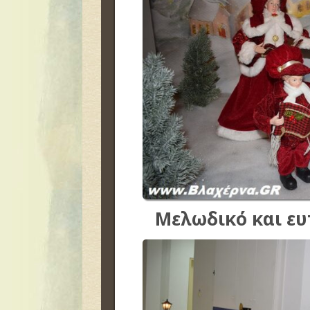
Μελωδικό και ευ