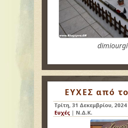
dimiourgi
ΕΥΧΕΣ από το
Τρίτη, 31 Δεκεμβρίου, 2024
Ευχές
|
Ν.Δ.Κ.