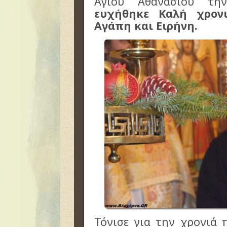
Αγίου Αθανασίου τη
ευχήθηκε Καλή χρονι
Αγάπη και Ειρήνη.
Τόνισε για την χρονιά