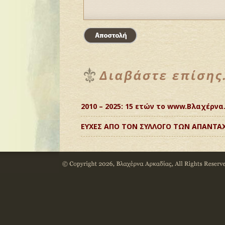
2010 – 2025: 15 ετών το www.Βλαχέρνα.
ΕΥΧΕΣ ΑΠΟ ΤΟΝ ΣΥΛΛΟΓΟ ΤΩΝ ΑΠΑΝΤΑ