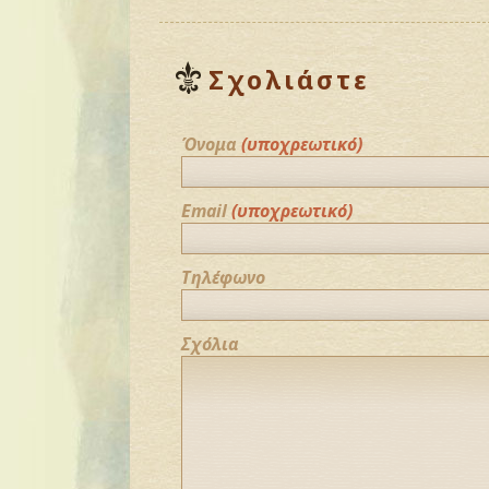
Σχολιάστε
Όνομα
(υποχρεωτικό)
Email
(υποχρεωτικό)
Τηλέφωνο
Σχόλια