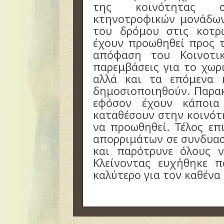
της κοινότητας 
κτηνοτροφικών μονάδω
του δρόμου στις κοτρ
έχουν προωθηθεί προς τ
απόφαση του Κοινοτικ
παρεμβάσεις για το χωρι
αλλά και τα επόμενα 
δημοσιοποιηθούν. Παρα
εφόσον έχουν κάποι
καταθέσουν στην κοινότη
να προωθηθεί. Τέλος ε
απορριμάτων σε συνδυασ
και παρότρυνε όλους ν
Κλείνοντας ευχήθηκε π
καλύτερο για τον καθένα 