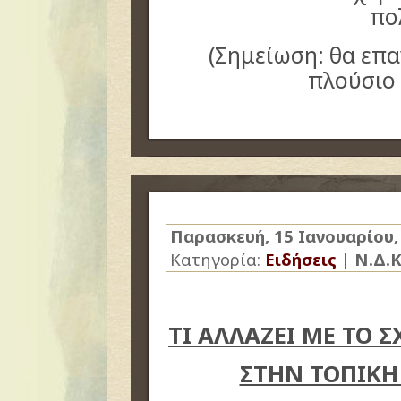
πο
(Σημείωση: θα επα
πλούσιο
Παρασκευή, 15 Ιανουαρίου,
Κατηγορία:
Ειδήσεις
|
Ν.Δ.Κ
ΤΙ ΑΛΛΑΖΕΙ ΜΕ ΤΟ 
ΣΤΗΝ ΤΟΠΙΚΗ