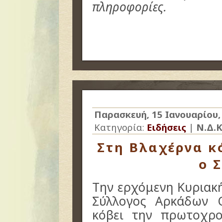
πληροφορίες.
Παρασκευή, 15 Ιανουαρίου,
Κατηγορία:
Ειδήσεις
|
Ν.Δ.Κ
Στη Βλαχέρνα κό
ο 
Την ερχόμενη Κυριακή
Σύλλογος Αρκάδων 
κόβει την πρωτοχρο