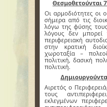
Θεσμοθετούνται 7 
Οι αρμοδιότητες οι 
σήμερα από τις διοικ
λόγω της φύσης τους
λόγους δεν μπορεί
περιφερειακή αυτοδι
στην κρατική διοί
χωροταξία – πολεοδ
πολιτική, δασική πολ
πολιτική.
Δημιουργούνται
Αιρετός ο Περιφερειά
τους αντιπεριφερ
εκλεγμένων περιφερ