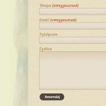
Όνομα
(υποχρεωτικό)
Email
(υποχρεωτικό)
Τηλέφωνο
Σχόλια