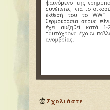
φαινόμενο της ερημοπο
συνέπειες για το οικο
έκθεσή του το WWF 
θερμοκρασία στους εθν
έχει αυξηθεί κατά 1-
ταυτόχρονα έχουν πολλα
ανομβρίας.
Σχολιάστε