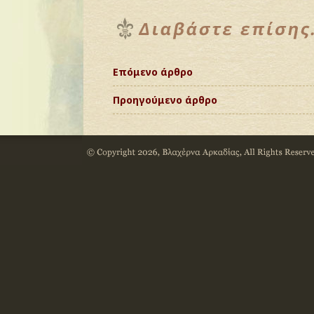
Επόμενο άρθρο
Προηγούμενο άρθρο