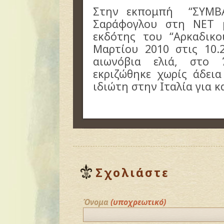
Στην εκπομπή “ΣΥΜΒΑ
Σαράφογλου στη ΝΕΤ 
εκδότης του “Αρκαδικ
Μαρτίου 2010 στις 10.
αιωνόβια ελιά, στο 
εκριζώθηκε χωρίς άδει
ιδιώτη στην Ιταλία για 
Σχολιάστε
Όνομα
(υποχρεωτικό)