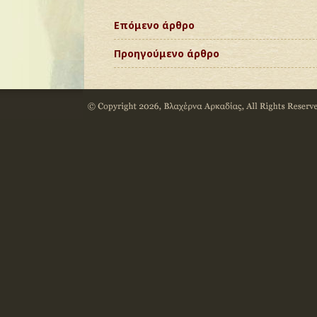
Επόμενο άρθρο
Προηγούμενο άρθρο