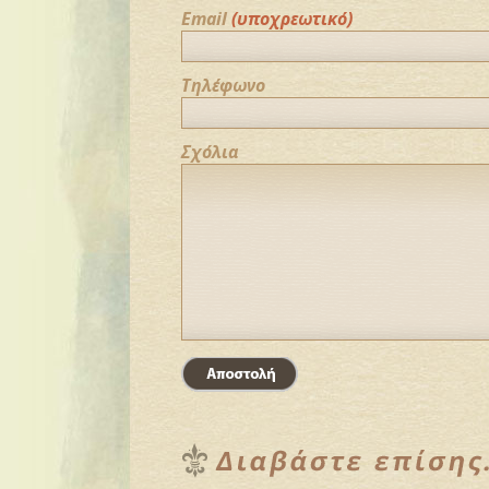
Email
(υποχρεωτικό)
Τηλέφωνο
Σχόλια