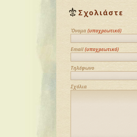
Σχολιάστε
Όνομα
(υποχρεωτικό)
Email
(υποχρεωτικό)
Τηλέφωνο
Σχόλια