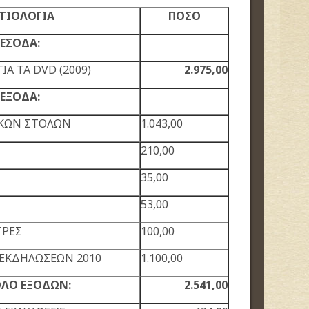
ΤΙΟΛΟΓΙΑ
ΠΟΣΟ
ΕΣΟΔΑ:
Α ΤΑ DVD (2009)
2.975,00
ΕΞΟΔΑ:
ΙΚΩΝ ΣΤΟΛΩΝ
1.043,00
210,00
35,00
53,00
ΤΡΕΣ
100,00
 ΕΚΔΗΛΩΣΕΩΝ 2010
1.100,00
ΛΟ ΕΞΟΔΩΝ:
2.541,00