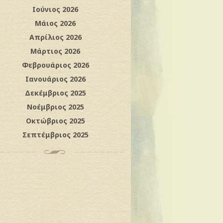
Ιούνιος 2026
Μάιος 2026
Απρίλιος 2026
Μάρτιος 2026
Φεβρουάριος 2026
Ιανουάριος 2026
Δεκέμβριος 2025
Νοέμβριος 2025
Οκτώβριος 2025
Σεπτέμβριος 2025