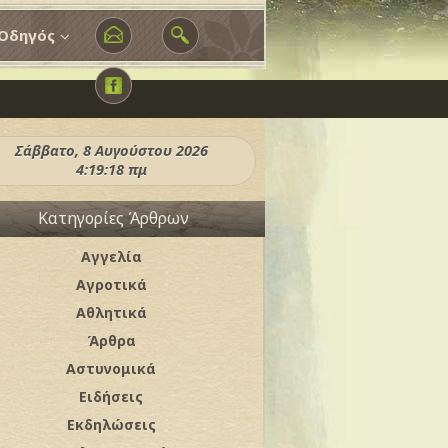
Οδηγός
Σάββατο, 8 Αυγούστου 2026
4:19:20 πμ
Κατηγορίες Άρθρων
Αγγελία
Αγροτικά
Αθλητικά
Άρθρα
Αστυνομικά
Ειδήσεις
Εκδηλώσεις