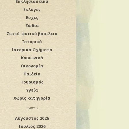
Εκκλησιαστικά
Εκλογές
Ευχές
Ζώδια
Ζωικό-φυτικό βασίλειο
Ιστορικά
Ιστορικά Οχήματα
Κοινωνικά
Οικονομία
Παιδεία
Τουρισμός
Υγεία
Χωρίς κατηγορία
Αύγουστος 2026
Ιούλιος 2026