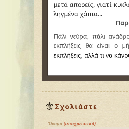
μετά απορείς, γιατί κυκλ
ληγμένα χάπια…
Παρ
Πάλι νεύρα, πάλι ανάδρ
εκπλήξεις θα είναι ο 
εκπλήξεις, αλλά τι να κάνο
Σχολιάστε
Όνομα
(υποχρεωτικό)