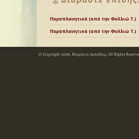
Παραπλανητικά (από την Φυλλιώ Τ.)
Παραπλανητικά (από την Φυλλιώ Τ.)