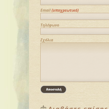
Email
(υποχρεωτικό)
Τηλέφωνο
Σχόλια