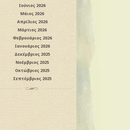
Ιούνιος 2026
Μάιος 2026
Απρίλιος 2026
Μάρτιος 2026
Φεβρουάριος 2026
Ιανουάριος 2026
Δεκέμβριος 2025
Νοέμβριος 2025
Οκτώβριος 2025
Σεπτέμβριος 2025