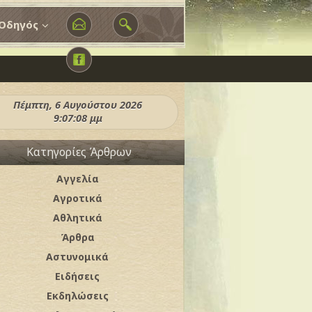
Οδηγός
Πέμπτη, 6 Αυγούστου 2026
9:07:11 μμ
Κατηγορίες Άρθρων
Αγγελία
Αγροτικά
Αθλητικά
Άρθρα
Αστυνομικά
Ειδήσεις
Εκδηλώσεις