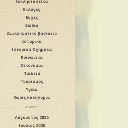
Εκκλησιαστικά
Εκλογές
Ευχές
Ζώδια
Ζωικό-φυτικό βασίλειο
Ιστορικά
Ιστορικά Οχήματα
Κοινωνικά
Οικονομία
Παιδεία
Τουρισμός
Υγεία
Χωρίς κατηγορία
Αύγουστος 2026
Ιούλιος 2026