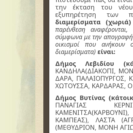
την έκταση του νέο
εξυπηρέτηση των 
διαμερίσματα (χωρι
παρένθεση αναφέρονται
σύμφωνα με την απογραφή 
οικισμοί που ανήκουν σ
διαμερίσματα)
είναι:
Δήμος Λεβιδίου (κάτ
ΚΑΝΔΗΛΑ(ΔΙΑΚΟΠΙ, ΜΟΝ
ΔΑΡΑ, ΠΑΛΑΙΟΠΥΡΓΟΣ, 
ΧΩΤΟΥΣΣΑ, ΚΑΡΔΑΡΑΣ, 
Δήμος Βυτίνας (κάτοικο
ΠΑΝΑΓΙΑΣ ΚΕΡΝΙ
ΚΑΜΕΝΙΤΣΑ(ΚΑΡΒΟΥΝ
ΚΑΜΠΕΑΣ), ΛΑΣΤΑ (ΑΓΡ
(ΜΕΘΥΔΡΙΟΝ, ΜΟΝΗ ΑΓΙ