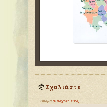
Σχολιάστε
Όνομα
(υποχρεωτικό)