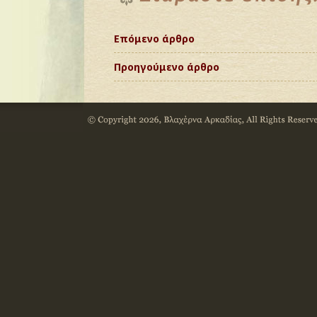
Επόμενο άρθρο
Προηγούμενο άρθρο