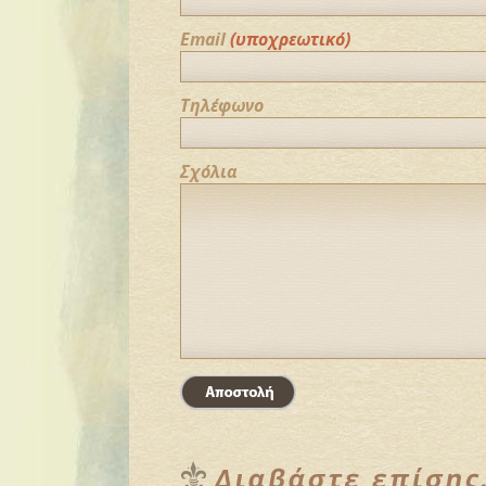
Email
(υποχρεωτικό)
Τηλέφωνο
Σχόλια