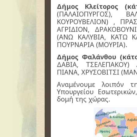
Δήμος Κλείτορος (κάτ
(ΠΑΛΑΙΟΠΥΡΓΟΣ), ΒΑ
ΚΟΥΡΟΥΒΕΛΙΟΝ) , ΠΡΑΣ
ΑΓΡΙΔΙΟΝ, ΔΡΑΚΟΒΟΥΝ
(ΑΝΩ ΚΑΛΥΒΙΑ, ΚΑΤΩ Κ
ΠΟΥΡΝΑΡΙΑ (ΜΟΥΡΙΑ).
Δήμος Φαλάνθου (κάτο
ΔΑΒΙΑ, ΤΣΕΛΕΠΑΚΟΥ) 
ΠΙΑΝΑ, ΧΡΥΣΟΒΙΤΣΙ (ΜΑΝ
Αναμένουμε λοιπόν τ
Υπουργείου Εσωτερικών
δομή της χώρας.