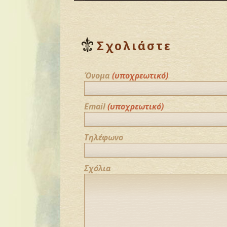
Σχολιάστε
Όνομα
(υποχρεωτικό)
Email
(υποχρεωτικό)
Τηλέφωνο
Σχόλια