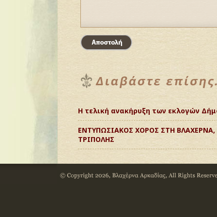
Η τελική ανακήρυξη των εκλογών Δήμ
ΕΝΤΥΠΩΣΙΑΚΟΣ ΧΟΡΟΣ ΣΤΗ ΒΛΑΧΕΡΝΑ,
ΤΡΙΠΟΛΗΣ