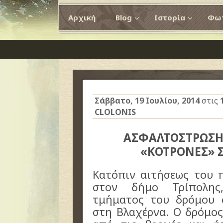
Αρχική
Blog
Ιστορία
Φωτ
Σάββατο, 19 Ιουλίου, 2014
στις
CLOLONIS
ΑΣΦΑΛΤΟΣΤΡΩΣΗ
«ΚΟΤΡΟΝΕΣ» 
Κατόπιν αιτήσεως του 
στον δήμο Τρίπολης
τμήματος του δρόμου 
στη Βλαχέρνα. Ο δρόμος