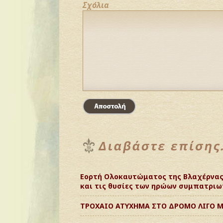
Σχόλια
Εορτή Ολοκαυτώματος της Βλαχέρνας:
και τις θυσίες των ηρώων συμπατριω
ΤΡΟΧΑΙΟ ΑΤΥΧΗΜΑ ΣΤΟ ΔΡΟΜΟ ΛΙΓΟ Μ