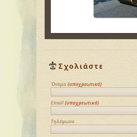
Σχολιάστε
Όνομα
(υποχρεωτικό)
Email
(υποχρεωτικό)
Τηλέφωνο