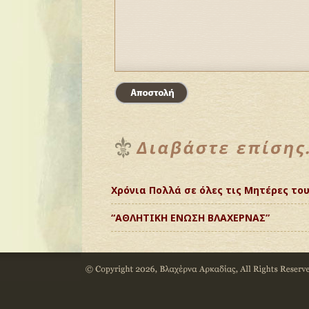
Χρόνια Πολλά σε όλες τις Μητέρες το
“ΑΘΛΗΤΙΚΗ ΕΝΩΣΗ ΒΛΑΧΕΡΝΑΣ”