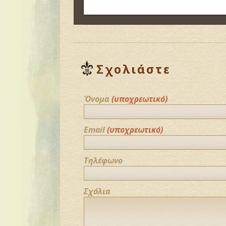
Σχολιάστε
Όνομα
(υποχρεωτικό)
Email
(υποχρεωτικό)
Τηλέφωνο
Σχόλια