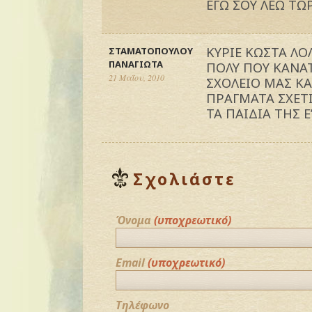
ΕΓΩ ΣΟΥ ΛΕΩ ΤΩΡΑ
ΚΥΡΙΕ ΚΩΣΤΑ ΛΟ
ΣΤΑΜΑΤΟΠΟΥΛΟΥ
ΠΑΝΑΓΙΩΤΑ
ΠΟΛΥ ΠΟΥ ΚΑΝΑ
21 Μαΐου, 2010
ΣΧΟΛΕΙΟ ΜΑΣ ΚΑ
ΠΡΑΓΜΑΤΑ ΣΧΕΤΙ
ΤΑ ΠΑΙΔΙΑ ΤΗΣ Ε’
Σχολιάστε
Όνομα
(υποχρεωτικό)
Email
(υποχρεωτικό)
Τηλέφωνο