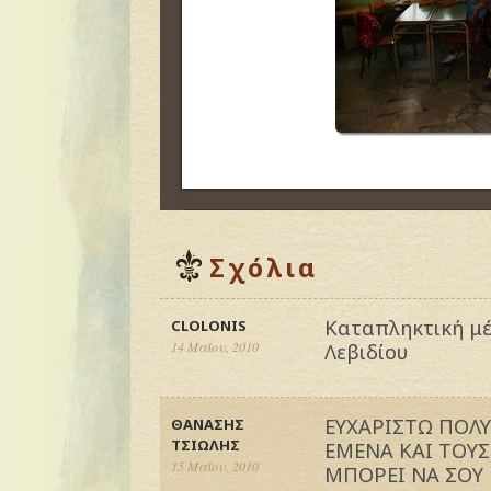
Σχόλια
Καταπληκτική μέ
CLOLONIS
14 Μαΐου, 2010
Λεβιδίου
ΕΥΧΑΡΙΣΤΩ ΠΟΛ
ΘΑΝΑΣΗΣ
ΤΣΙΩΛΗΣ
ΕΜΕΝΑ ΚΑΙ ΤΟΥΣ
15 Μαΐου, 2010
ΜΠΟΡΕΙ ΝΑ ΣΟΥ 