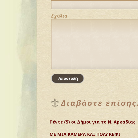
Σχόλια
Πέντε (5) οι Δήμοι για το Ν. Αρκαδίας
ΜΕ ΜΙΑ ΚΑΜΕΡΑ ΚΑΙ ΠΟΛΥ ΚΕΦΙ