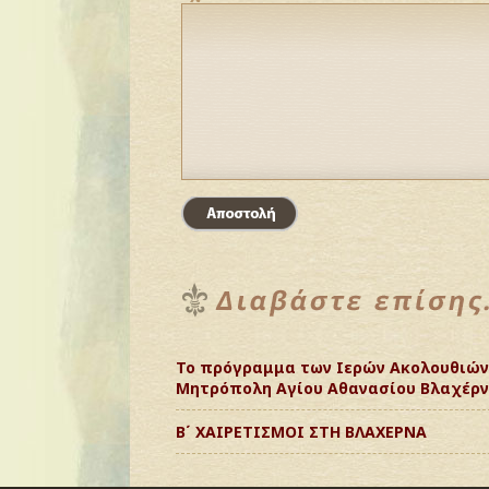
Το πρόγραμμα των Ιερών Ακολουθιών
Μητρόπολη Αγίου Αθανασίου Βλαχέρ
Β΄ ΧΑΙΡΕΤΙΣΜΟΙ ΣΤΗ ΒΛΑΧΕΡΝΑ