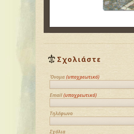
Σχολιάστε
Όνομα
(υποχρεωτικό)
Email
(υποχρεωτικό)
Τηλέφωνο
Σχόλια