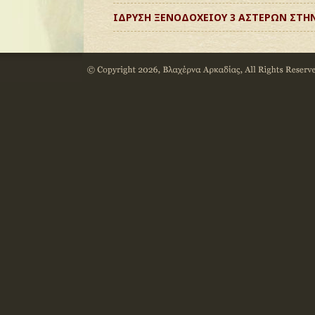
ΙΔΡΥΣΗ ΞΕΝΟΔΟΧΕΙΟΥ 3 ΑΣΤΕΡΩΝ ΣΤΗ