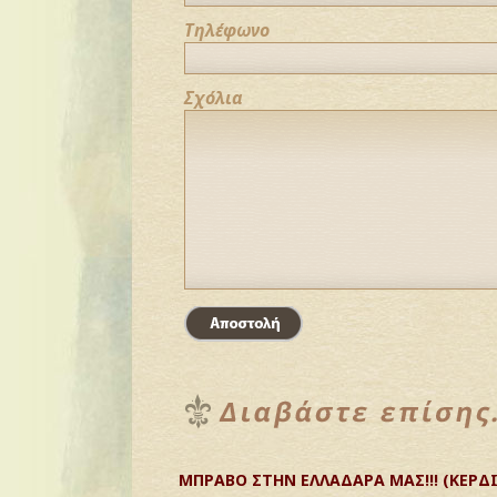
Τηλέφωνο
Σχόλια
ΜΠΡΑΒΟ ΣΤΗΝ ΕΛΛΑΔΑΡΑ ΜΑΣ!!! (ΚΕΡΔΙ