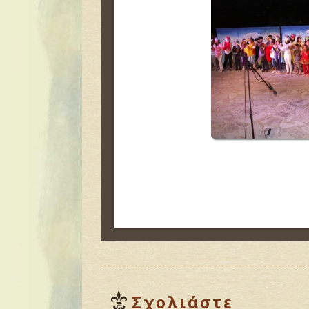
Σχολιάστε