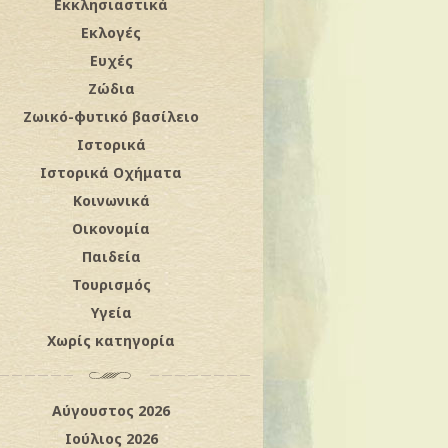
Εκκλησιαστικά
Εκλογές
Ευχές
Ζώδια
Ζωικό-φυτικό βασίλειο
Ιστορικά
Ιστορικά Οχήματα
Κοινωνικά
Οικονομία
Παιδεία
Τουρισμός
Υγεία
Χωρίς κατηγορία
Αύγουστος 2026
Ιούλιος 2026