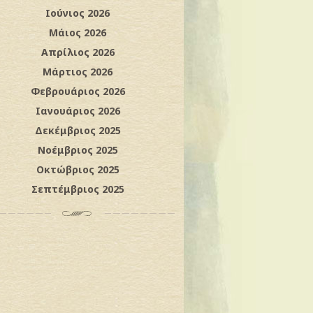
Ιούνιος 2026
Μάιος 2026
Απρίλιος 2026
Μάρτιος 2026
Φεβρουάριος 2026
Ιανουάριος 2026
Δεκέμβριος 2025
Νοέμβριος 2025
Οκτώβριος 2025
Σεπτέμβριος 2025