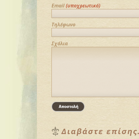
Email
(υποχρεωτικό)
Τηλέφωνο
Σχόλια