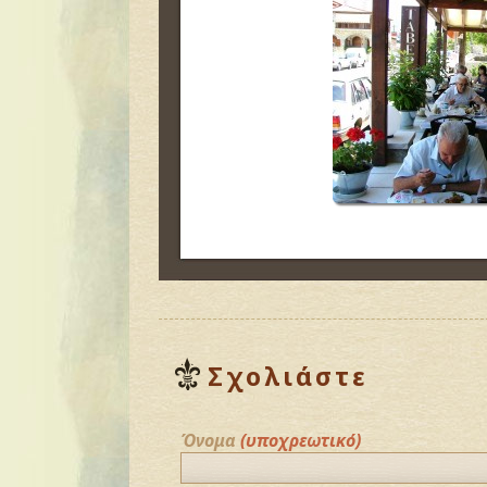
Σχολιάστε
Όνομα
(υποχρεωτικό)