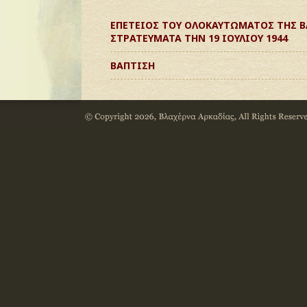
ΕΠΕΤΕΙΟΣ ΤΟΥ ΟΛΟΚΑΥΤΩΜΑΤΟΣ ΤΗΣ Β
ΣΤΡΑΤΕΥΜΑΤΑ ΤΗΝ 19 ΙΟΥΛΙΟΥ 1944
ΒΑΠΤΙΣΗ