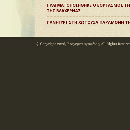
ΠΡΑΓΜΑΤΟΠΟΙΗΘΗΚΕ Ο ΕΟΡΤΑΣΜΟΣ ΤΗ
ΤΗΣ ΒΛΑΧΕΡΝΑΣ
ΠΑΝΗΓΥΡΙ ΣΤΗ ΧΩΤΟΥΣΑ ΠΑΡΑΜΟΝΗ ΤΗ