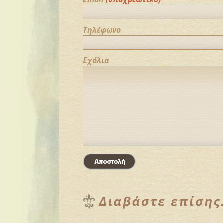
Τηλέφωνο
Σχόλια