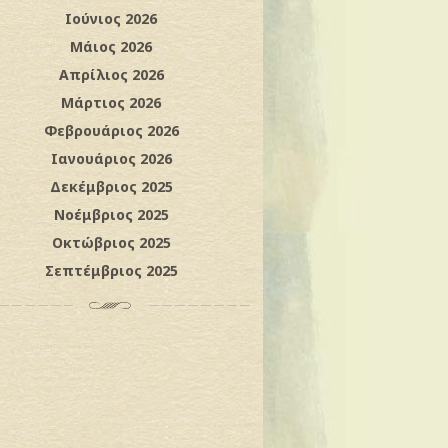
Ιούνιος 2026
Μάιος 2026
Απρίλιος 2026
Μάρτιος 2026
Φεβρουάριος 2026
Ιανουάριος 2026
Δεκέμβριος 2025
Νοέμβριος 2025
Οκτώβριος 2025
Σεπτέμβριος 2025