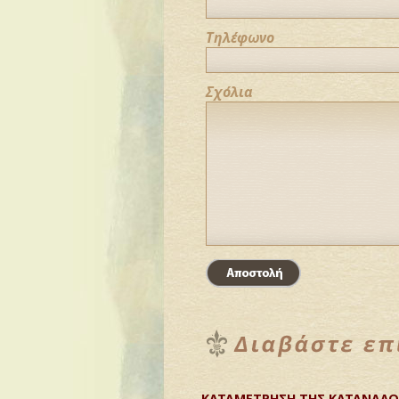
Τηλέφωνο
Σχόλια
ΚΑΤΑΜΕΤΡΗΣΗ ΤΗΣ ΚΑΤΑΝΑΛΩ