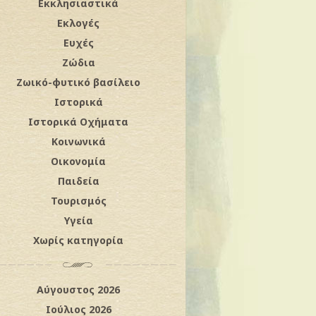
Εκκλησιαστικά
Εκλογές
Ευχές
Ζώδια
Ζωικό-φυτικό βασίλειο
Ιστορικά
Ιστορικά Οχήματα
Κοινωνικά
Οικονομία
Παιδεία
Τουρισμός
Υγεία
Χωρίς κατηγορία
Αύγουστος 2026
Ιούλιος 2026