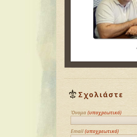
Σχολιάστε
Όνομα
(υποχρεωτικό)
Email
(υποχρεωτικό)