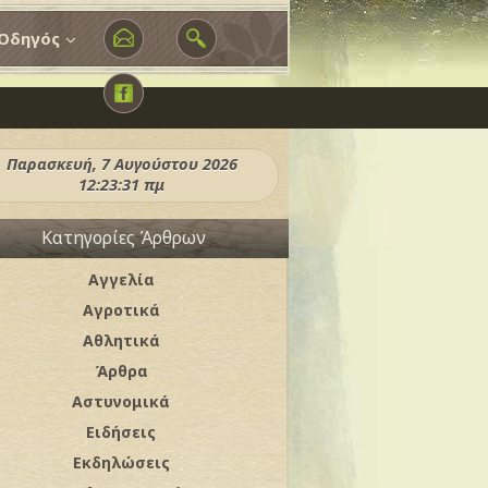
Οδηγός
Παρασκευή, 7 Αυγούστου 2026
12:23:33 πμ
Κατηγορίες Άρθρων
Αγγελία
Αγροτικά
Αθλητικά
Άρθρα
Αστυνομικά
Ειδήσεις
Εκδηλώσεις