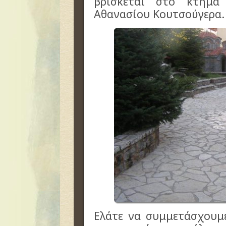
βρίσκεται στο κτήμα
Αθανασίου Κουτσούγερα.
Ελάτε να συμμετάσχουμε