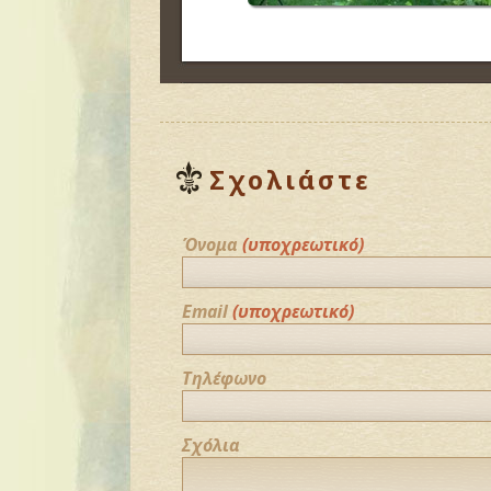
Σχολιάστε
Όνομα
(υποχρεωτικό)
Email
(υποχρεωτικό)
Τηλέφωνο
Σχόλια