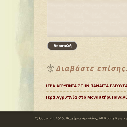
ΙΕΡΑ ΑΓΡΥΠΝΙΑ ΣΤΗΝ ΠΑΝΑΓΙΑ ΕΛΕΟΥΣ
Ιερά Αγρυπνία στο Μοναστήρι Παναγί