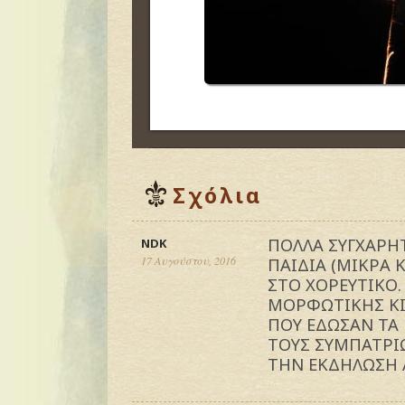
Σχόλια
ΠΟΛΛΑ ΣΥΓΧΑΡΗ
NDK
17 Αυγούστου, 2016
ΠΑΙΔΙΑ (ΜΙΚΡΑ 
ΣΤΟ ΧΟΡΕΥΤΙΚΟ.
ΜΟΡΦΩΤΙΚΗΣ ΚΙ
ΠΟΥ ΕΔΩΣΑΝ ΤΑ
ΤΟΥΣ ΣΥΜΠΑΤΡΙΩ
ΤΗΝ ΕΚΔΗΛΩΣΗ 