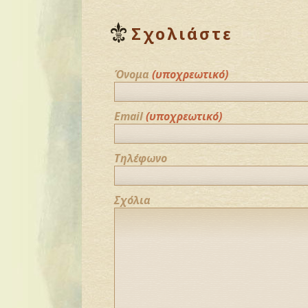
Σχολιάστε
Όνομα
(υποχρεωτικό)
Email
(υποχρεωτικό)
Τηλέφωνο
Σχόλια