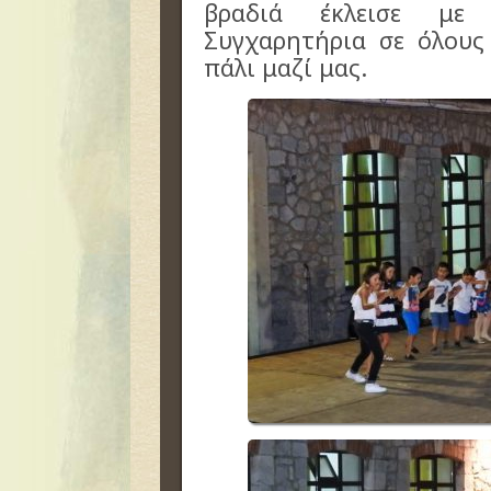
βραδιά έκλεισε με
Συγχαρητήρια σε όλους
πάλι μαζί μας.