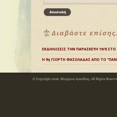
ΕΚΔΗΛΩΣΕΙΣ ΤΗΝ ΠΑΡΑΣΚΕΥΗ 19/8 ΣΤ
H 9η ΓΙΟΡΤΗ ΦΑΣΟΛΑΔΑΣ ΑΠΟ ΤΟ “ΠΑ