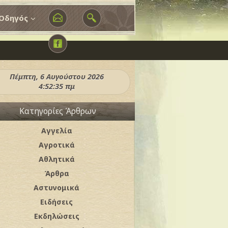
Οδηγός
Πέμπτη, 6 Αυγούστου 2026
4:52:37 πμ
Κατηγορίες Άρθρων
Αγγελία
Αγροτικά
Αθλητικά
Άρθρα
Αστυνομικά
Ειδήσεις
Εκδηλώσεις