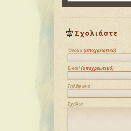
Σχολιάστε
Όνομα
(υποχρεωτικό)
Email
(υποχρεωτικό)
Τηλέφωνο
Σχόλια