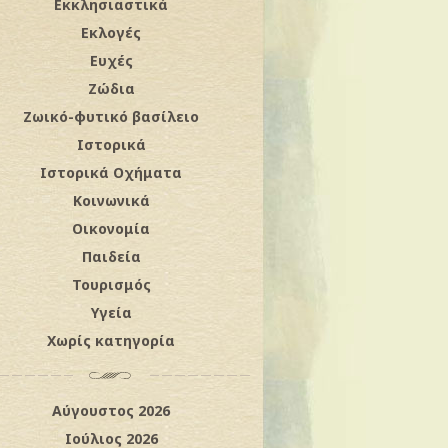
Εκκλησιαστικά
Εκλογές
Ευχές
Ζώδια
Ζωικό-φυτικό βασίλειο
Ιστορικά
Ιστορικά Οχήματα
Κοινωνικά
Οικονομία
Παιδεία
Τουρισμός
Υγεία
Χωρίς κατηγορία
Αύγουστος 2026
Ιούλιος 2026