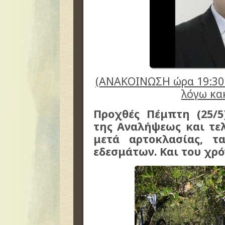
(ΑΝΑΚΟΙΝΩΣΗ ώρα 19:30:
λόγω κα
Προχθές Πέμπτη (25/5
της Αναλήψεως και τελ
μετά αρτοκλασίας, 
εδεσμάτων. Και του χρόν