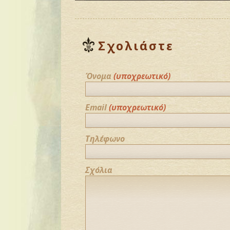
Σχολιάστε
Όνομα
(υποχρεωτικό)
Email
(υποχρεωτικό)
Τηλέφωνο
Σχόλια