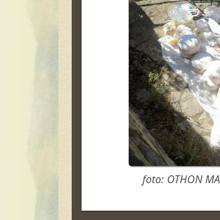
foto: OTHON MA