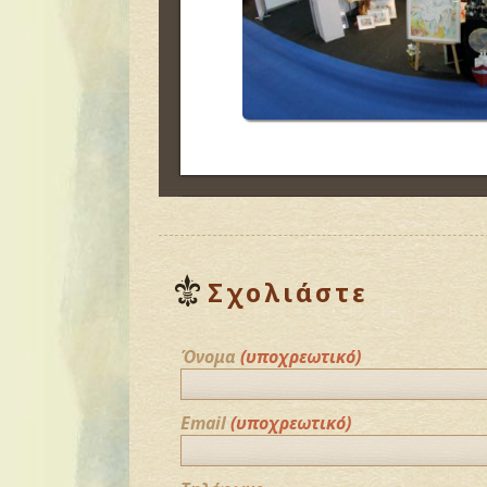
Σχολιάστε
Όνομα
(υποχρεωτικό)
Email
(υποχρεωτικό)