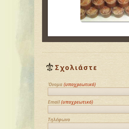
Σχολιάστε
Όνομα
(υποχρεωτικό)
Email
(υποχρεωτικό)
Τηλέφωνο